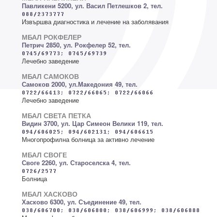
Павликени 5200, ул. Васил Петлешков 2, тел.
Извършва диагностика и лечение на заболявания
МБАЛ РОКФЕЛЕР
Петрич 2850, ул. Рокфелер 52, тел.
Лечебно заведение
МБАЛ САМОКОВ
Самоков 2000, ул.Македония 49, тел.
Лечебно заведение
МБАЛ СВЕТА ПЕТКА
Видин 3700, ул. Цар Симеон Велики 119, тел.
Многопрофилна болница за активно лечение
МБАЛ СВОГЕ
Своге 2260, ул. Староселска 4, тел.
Болница
МБАЛ ХАСКОВО
Хасково 6300, ул. Съединение 49, тел.